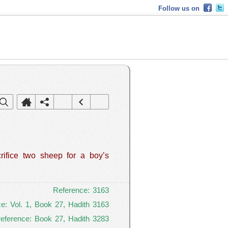
Follow us on
Reference: 3163
ce: Vol. 1, Book 27, Hadith 3163
reference: Book 27, Hadith 3283